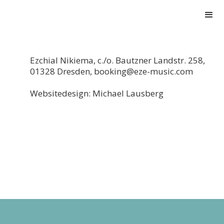
Ezchial Nikiema, c./o. Bautzner Landstr. 258,
01328 Dresden, booking@eze-music.com
Websitedesign: Michael Lausberg