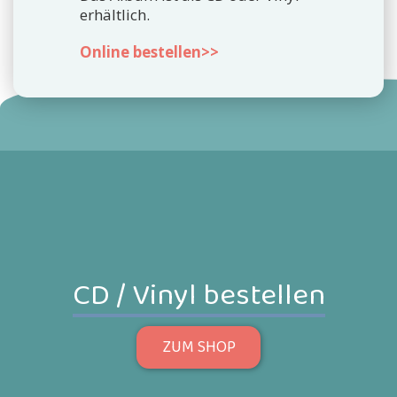
erhältlich.
Online bestellen>>
CD / Vinyl bestellen
ZUM SHOP