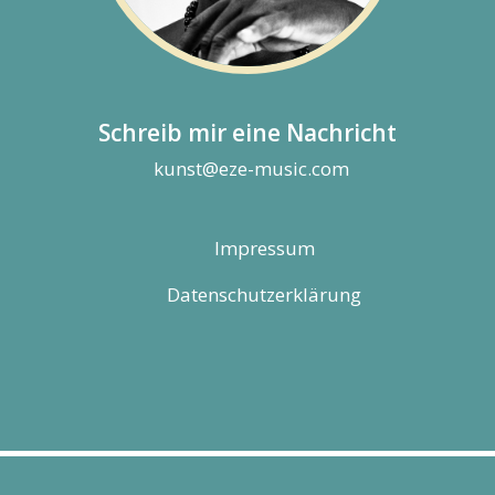
Schreib mir eine Nachricht
kunst@eze-music.com
Impressum
Datenschutzerklärung