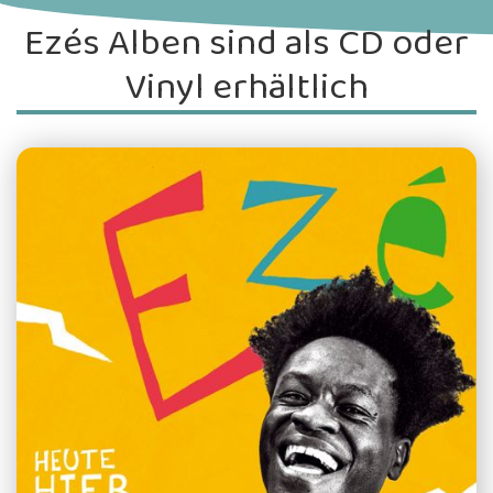
Ezés Alben sind als CD oder
Vinyl erhältlich