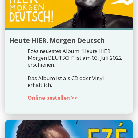
Heute HIER. Morgen Deutsch
Ezés neuestes Album "Heute HIER.
Morgen DEUTSCH" ist am 03. Juli 2022
erschienen.
Das Album ist als CD oder Vinyl
erhältlich.
Online bestellen >>