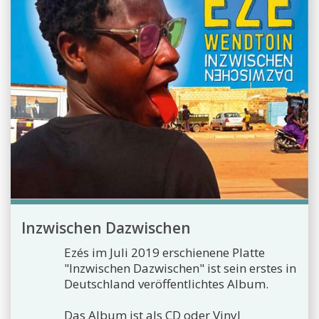
Inzwischen Dazwischen
Ezés im Juli 2019 erschienene Platte
"Inzwischen Dazwischen" ist sein erstes in
Deutschland veröffentlichtes Album.
Das Album ist als CD oder Vinyl